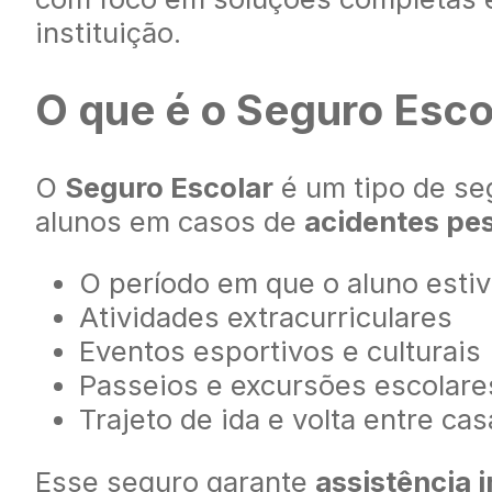
instituição.
O que é o Seguro Esco
O
Seguro Escolar
é um tipo de se
alunos em casos de
acidentes pe
O período em que o aluno estiv
Atividades extracurriculares
Eventos esportivos e culturais
Passeios e excursões escolare
Trajeto de ida e volta entre ca
Esse seguro garante
assistência 