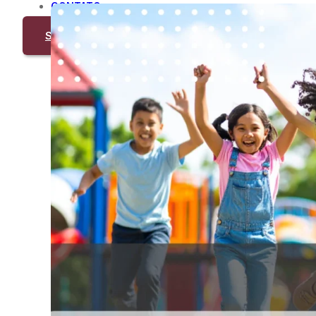
CONTATO
Solicite Cotação