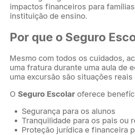
impactos financeiros para famílias
instituição de ensino.
Por que o Seguro Esco
Mesmo com todos os cuidados, ac
uma fratura durante uma aula de 
uma excursão são situações reais d
O
Seguro Escolar
oferece benefíc
Segurança para os alunos
Tranquilidade para os pais ou 
Proteção jurídica e financeira 